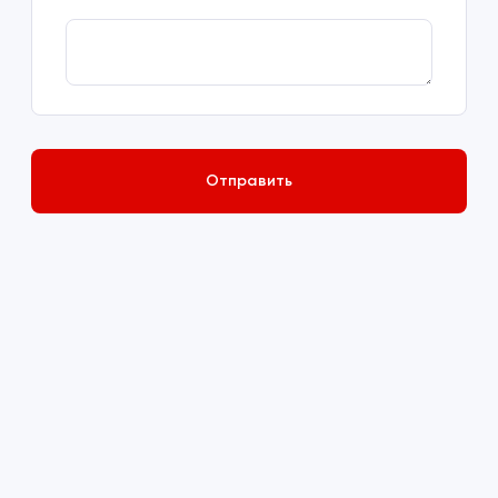
Отправить