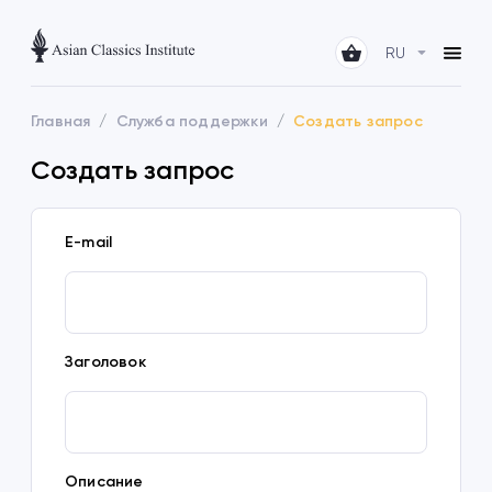
RU
Главная
Служба поддержки
Создать запрос
Создать запрос
E-mail
Заголовок
Описание