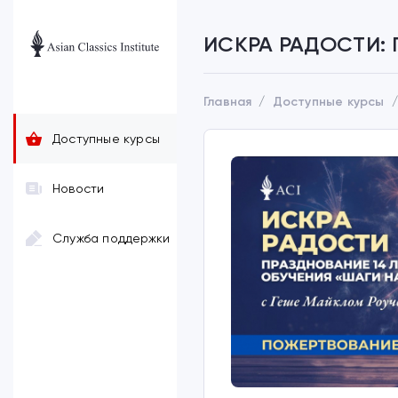
ИСКРА РАДОСТИ: П
Главная
Доступные курсы
Доступные курсы
Новости
Служба поддержки