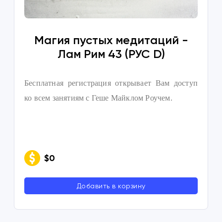
Магия пустых медитаций -
Лам Рим 43 (РУС D)
Бесплатная регистрация открывает Вам доступ
ко всем занятиям с Геше Майклом Роучем.
$0
Добавить в корзину