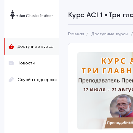
Курс ACI 1 «Три г
Главная
Доступные курсы
Доступные курсы
Новости
Служба поддержки